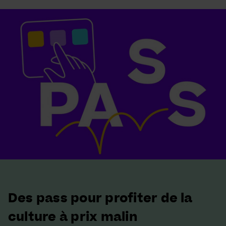
Des pass pour profiter de la
culture à prix malin