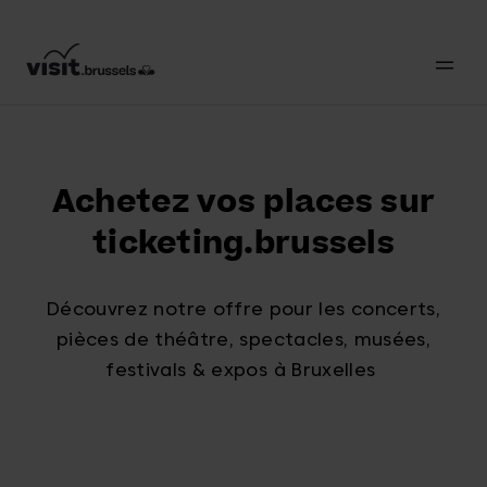
Achetez vos places sur
ticketing.brussels
Découvrez notre offre pour les concerts,
pièces de théâtre, spectacles, musées,
festivals & expos à Bruxelles