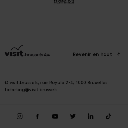
Revenir en haut
© visit.brussels, rue Royale 2-4, 1000 Bruxelles
ticketing@visit.brussels