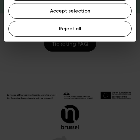
Accept selection
Reject all
Ticketing FAQ