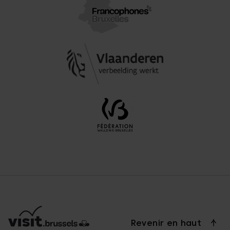
Revenir en haut