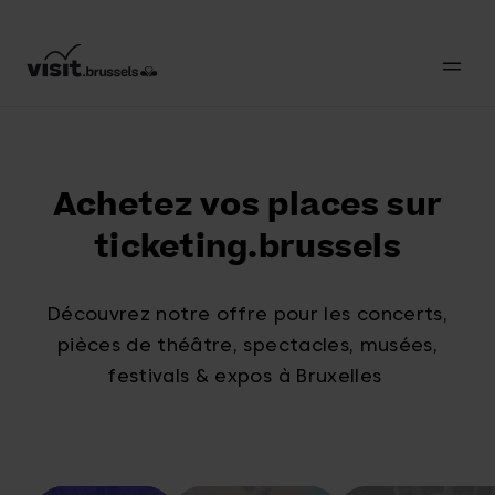
Achetez vos places sur
ticketing.brussels
Découvrez notre offre pour les concerts,
pièces de théâtre, spectacles, musées,
festivals & expos à Bruxelles