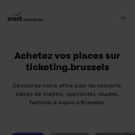
Achetez vos places sur
ticketing.brussels
Découvrez notre offre pour les concerts,
pièces de théâtre, spectacles, musées,
festivals & expos à Bruxelles