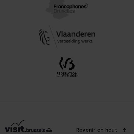
Revenir en haut