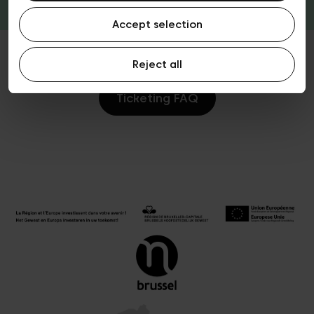
Accept selection
Reject all
Ticketing FAQ