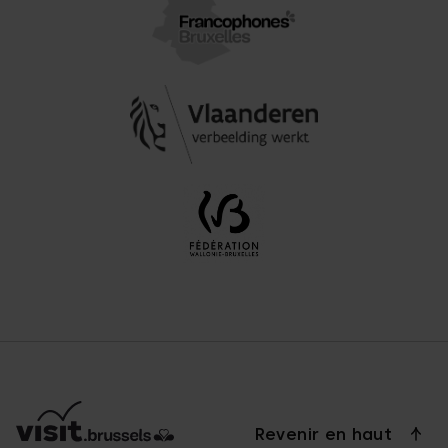
Revenir en haut