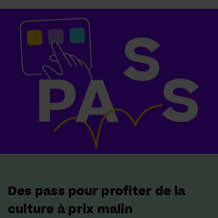
Des pass pour profiter de la
culture à prix malin