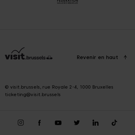
Revenir en haut
© visit.brussels, rue Royale 2-4, 1000 Bruxelles
ticketing@visit.brussels