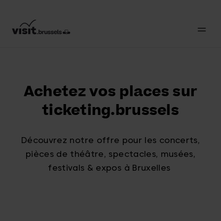
Achetez vos places sur
ticketing.brussels
Découvrez notre offre pour les concerts,
pièces de théâtre, spectacles, musées,
festivals & expos à Bruxelles