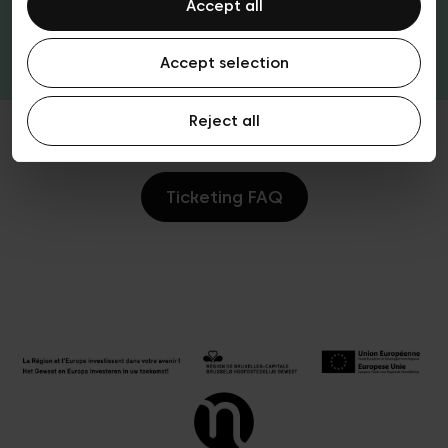
Accept all
Tickets & passen
Accept selection
Reject all
Ticketing FAQ