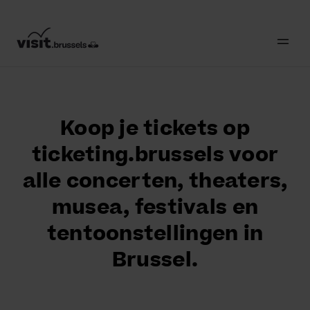
Koop je tickets op
ticketing.brussels voor
alle concerten, theaters,
musea, festivals en
tentoonstellingen in
Brussel.