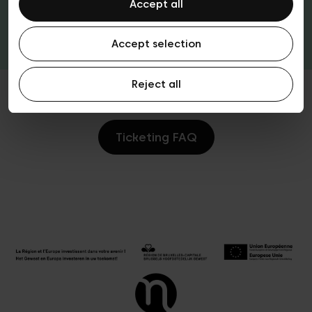
Accept all
Tickets & passen
Accept selection
Reject all
Ticketing FAQ