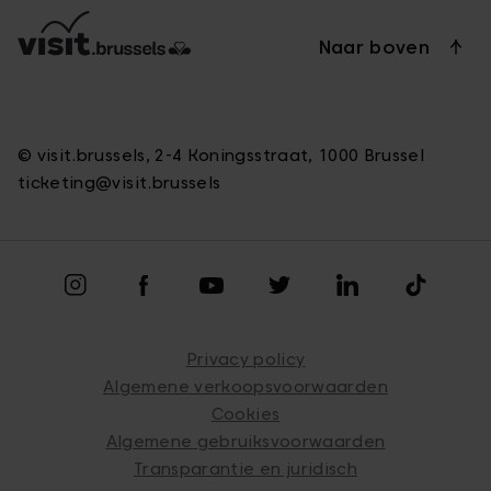
Naar boven
© visit.brussels, 2-4 Koningsstraat, 1000 Brussel
ticketing@visit.brussels
Privacy policy
Algemene verkoopsvoorwaarden
Cookies
Algemene gebruiksvoorwaarden
Transparantie en juridisch