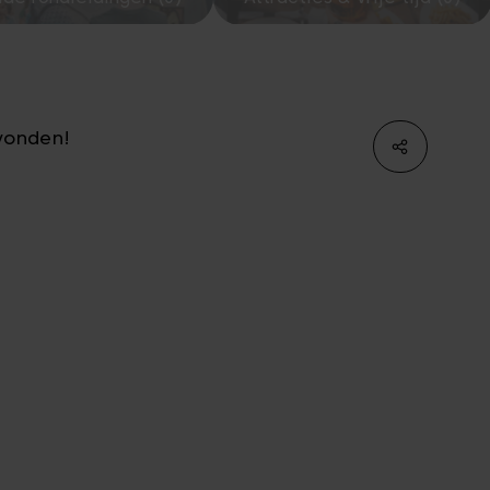
vonden!