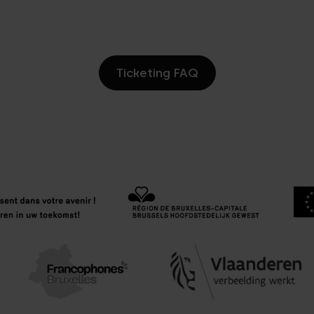
Ticketing FAQ