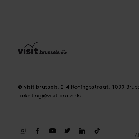
© visit.brussels, 2-4 Koningsstraat, 1000 Brus
ticketing@visit.brussels
A