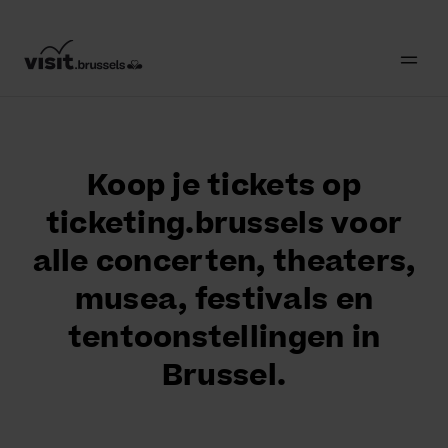
Koop je tickets op
ticketing.brussels voor
alle concerten, theaters,
musea, festivals en
tentoonstellingen in
Brussel.