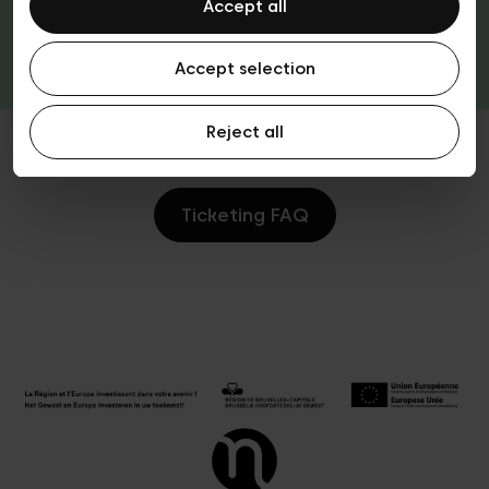
Accept all
Tickets & passen
Accept selection
Reject all
Ticketing FAQ