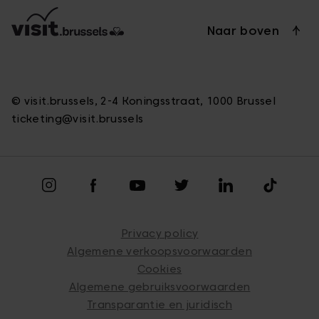
Naar boven
© visit.brussels, 2-4 Koningsstraat, 1000 Brussel
ticketing@visit.brussels
Privacy policy
Algemene verkoopsvoorwaarden
Cookies
Algemene gebruiksvoorwaarden
Transparantie en juridisch