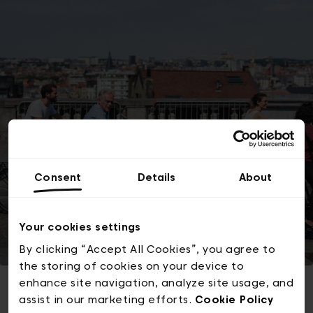
Consent
Details
About
Your cookies settings
By clicking “Accept All Cookies”, you agree to
the storing of cookies on your device to
enhance site navigation, analyze site usage, and
assist in our marketing efforts.
Cookie Policy