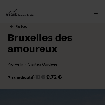
Retour
Bruxelles des
amoureux
Pro Velo
Visites Guidées
18 €
9,72 €
Prix indicatif
·