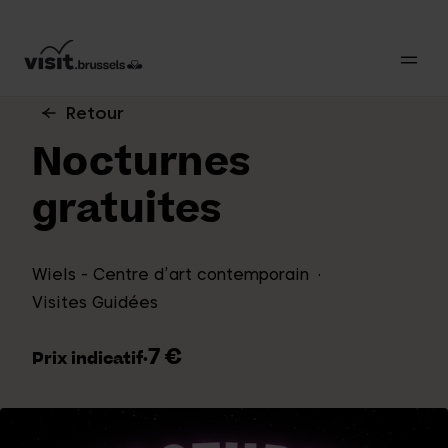
Retour
Nocturnes
gratuites
Wiels - Centre d’art contemporain
Visites Guidées
7 €
Prix indicatif
·