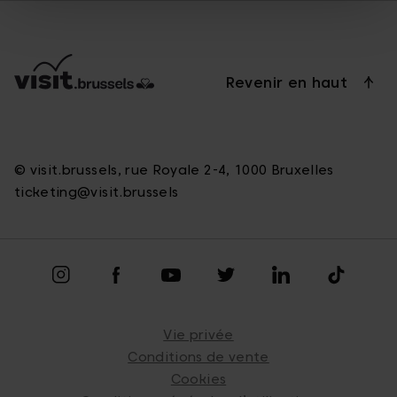
Revenir en haut
© visit.brussels, rue Royale 2-4, 1000 Bruxelles
ticketing@visit.brussels
Vie privée
Conditions de vente
Cookies