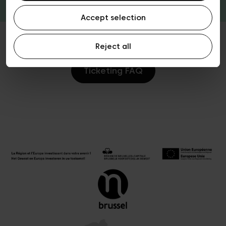
Accept selection
Reject all
Ticketing FAQ