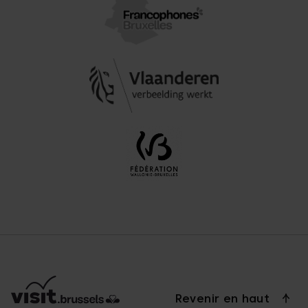
Revenir en haut