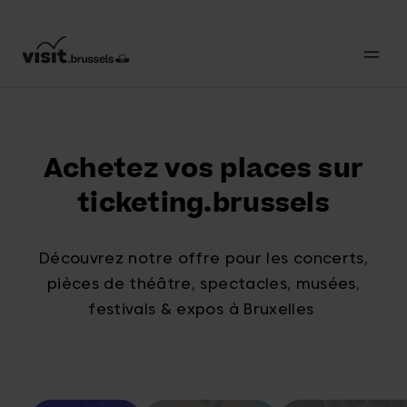
Achetez vos places sur
ticketing.brussels
Découvrez notre offre pour les concerts,
pièces de théâtre, spectacles, musées,
festivals & expos à Bruxelles