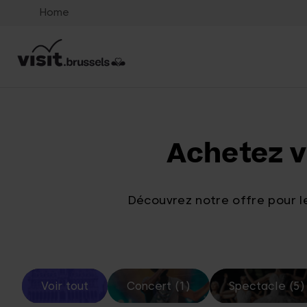
Home
Achetez v
Découvrez notre offre pour le
Voir tout
Concert (1)
Spectacle (5)