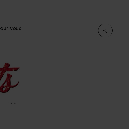
pour vous!