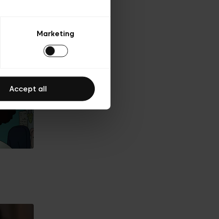
Marketing
Accept all