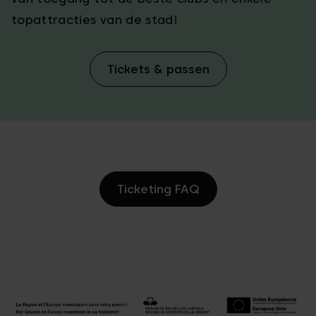
topattracties van de stad!
Tickets & passen
Ticketing FAQ