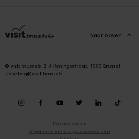
Naar boven
© visit.brussels, 2-4 Koningsstraat, 1000 Brussel
ticketing@visit.brussels
Privacy policy
Algemene verkoopsvoorwaarden