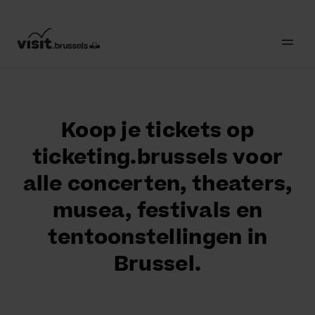
Koop je tickets op
ticketing.brussels voor
alle concerten, theaters,
musea, festivals en
tentoonstellingen in
Brussel.